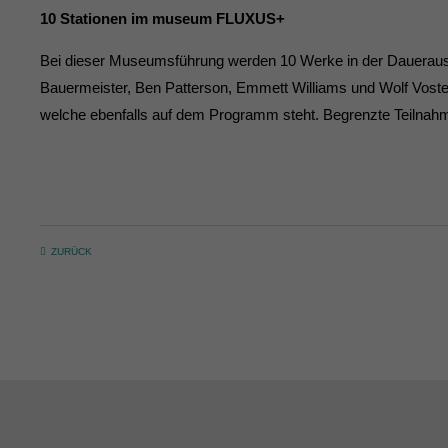
10 Stationen im museum FLUXUS+
Bei dieser Museumsführung werden 10 Werke in der Dauerausst
Bauermeister, Ben Patterson, Emmett Williams und Wolf Vostel
welche ebenfalls auf dem Programm steht. Begrenzte Teiln
ZURÜCK