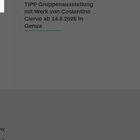
TIPP Gruppenausstellung
mit Werk von Costantino
Ciervo ab 14.8.2026 in
Genua
ssy