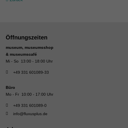
Öffnungszeiten
museum, museumsshop
& museumscafé
Mi - So 13:00 - 18:00 Uhr
+49 331 601089-33
Büro
Mo - Fr 10:00 - 17:00 Uhr
+49 331 601089-0
info@fluxusplus.de