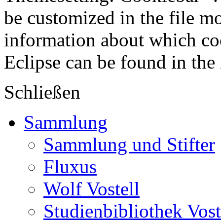
be customized in the file m
information about which coo
Eclipse can be found in the
Schließen
Sammlung
Sammlung und Stifter
Fluxus
Wolf Vostell
Studienbibliothek Vost