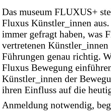
Das museum FLUXUS+ stell
Fluxus Künstler_innen aus. 
immer gefragt haben, was Fl
vertretenen Künstler_innen 
Führungen genau richtig. W
Fluxus Bewegung einführen,
Künstler_innen der Bewegu
ihren Einfluss auf die heuti
Anmeldung notwendig, begr