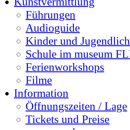
Kunstvermittlung
Führungen
Audioguide
Kinder und Jugendlich
Schule im museum 
Ferienworkshops
Filme
Information
Öffnungszeiten / Lage
Tickets und Preise