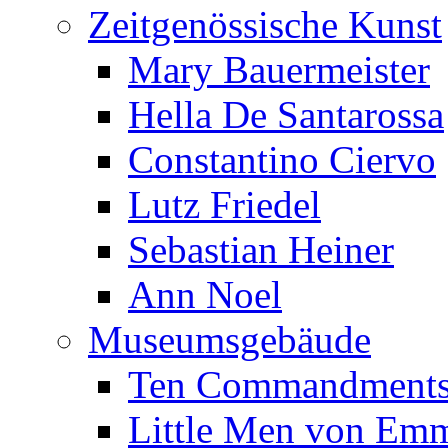
Zeitgenössische Kunst
Mary Bauermeister
Hella De Santarossa
Constantino Ciervo
Lutz Friedel
Sebastian Heiner
Ann Noel
Museumsgebäude
Ten Commandments 
Little Men von Emm