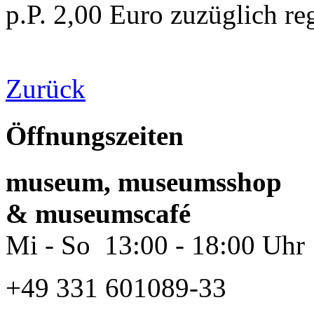
p.P. 2,00 Euro zuzüglich reg
Zurück
Öffnungszeiten
museum, museumsshop
& museumscafé
Mi - So 13:00 - 18:00 Uhr
+49 331 601089-33