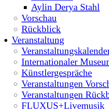
Aylin Derya Stahl
Vorschau
Rückblick
Veranstaltung
Veranstaltungskalende
Internationaler Museu
Künstlergespräche
Veranstaltungen Vorsc
Veranstaltungen Rückb
FLUXUS+Livemusik