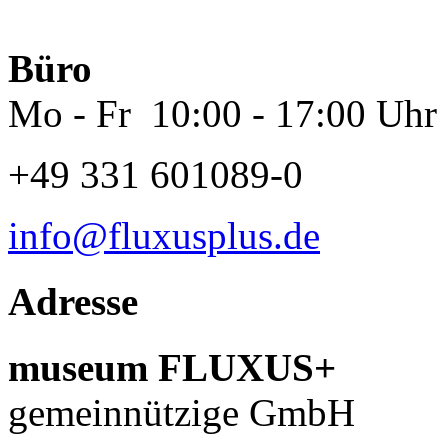
Büro
Mo - Fr 10:00 - 17:00 Uhr
+49 331 601089-0
info@fluxusplus.de
Adresse
museum FLUXUS+
gemeinnützige GmbH