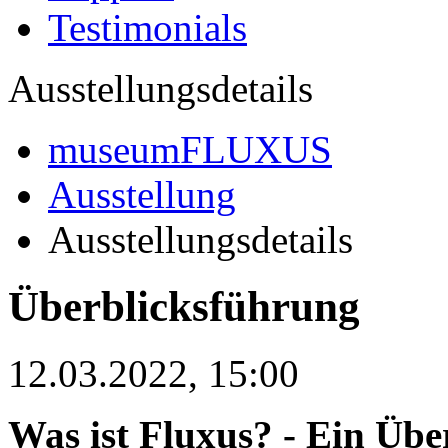
Testimonials
Ausstellungsdetails
museumFLUXUS
Ausstellung
Ausstellungsdetails
Überblicksführung
12.03.2022, 15:00
Was ist Fluxus? - Ein Übe