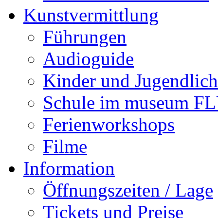
Kunstvermittlung
Führungen
Audioguide
Kinder und Jugendlich
Schule im museum 
Ferienworkshops
Filme
Information
Öffnungszeiten / Lage
Tickets und Preise