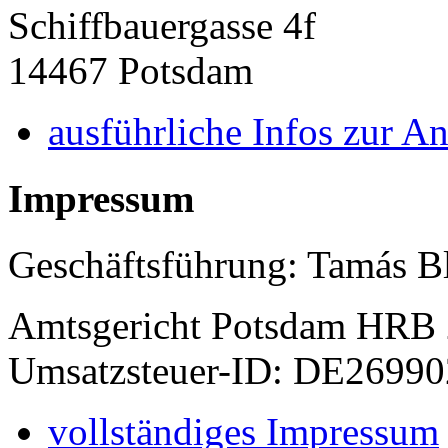
Schiffbauergasse 4f
14467 Potsdam
ausführliche Infos zur An
Impressum
Geschäftsführung: Tamás B
Amtsgericht Potsdam HRB
Umsatzsteuer-ID: DE2699
vollständiges Impressum