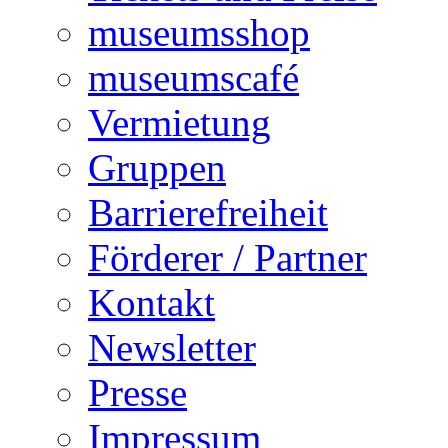
museumsshop
museumscafé
Vermietung
Gruppen
Barrierefreiheit
Förderer / Partner
Kontakt
Newsletter
Presse
Impressum