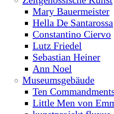
Mary Bauermeister
Hella De Santarossa
Constantino Ciervo
Lutz Friedel
Sebastian Heiner
Ann Noel
Museumsgebäude
Ten Commandments 
Little Men von Emm