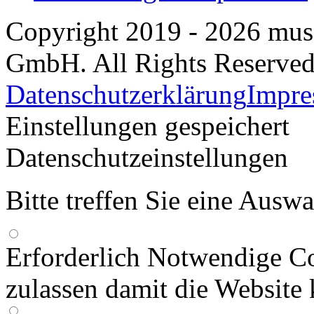
Copyright 2019 - 2026 m
GmbH. All Rights Reserved
Datenschutzerklärung
Impr
Einstellungen gespeichert
Datenschutzeinstellungen
Bitte treffen Sie eine Ausw
Erforderlich
Notwendige Co
zulassen damit die Website 