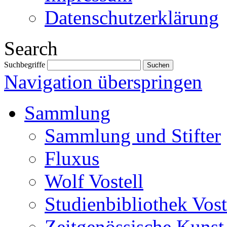
Datenschutzerklärung
Search
Suchbegriffe
Navigation überspringen
Sammlung
Sammlung und Stifter
Fluxus
Wolf Vostell
Studienbibliothek Vost
Zeitgenössische Kunst