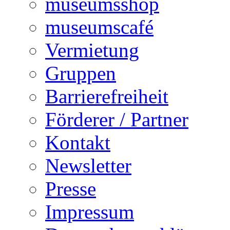
museumsshop
museumscafé
Vermietung
Gruppen
Barrierefreiheit
Förderer / Partner
Kontakt
Newsletter
Presse
Impressum