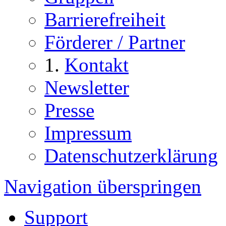
Barrierefreiheit
Förderer / Partner
Kontakt
Newsletter
Presse
Impressum
Datenschutzerklärung
Navigation überspringen
Support