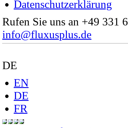
Datenschutzerklärung
Rufen Sie uns an
+49 331 6
info@fluxusplus.de
DE
EN
DE
FR